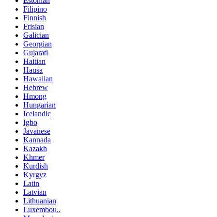
Estonian
Filipino
Finnish
Frisian
Galician
Georgian
Gujarati
Haitian
Hausa
Hawaiian
Hebrew
Hmong
Hungarian
Icelandic
Igbo
Javanese
Kannada
Kazakh
Khmer
Kurdish
Kyrgyz
Latin
Latvian
Lithuanian
Luxembou..