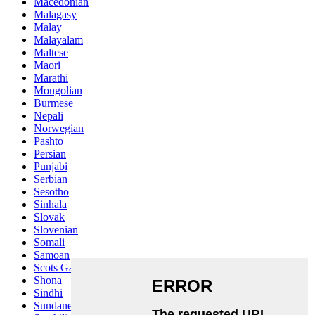
Macedonian
Malagasy
Malay
Malayalam
Maltese
Maori
Marathi
Mongolian
Burmese
Nepali
Norwegian
Pashto
Persian
Punjabi
Serbian
Sesotho
Sinhala
Slovak
Slovenian
Somali
Samoan
Scots Gaelic
Shona
Sindhi
Sundanese