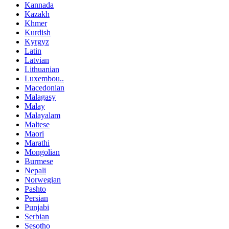
Kannada
Kazakh
Khmer
Kurdish
Kyrgyz
Latin
Latvian
Lithuanian
Luxembou..
Macedonian
Malagasy
Malay
Malayalam
Maltese
Maori
Marathi
Mongolian
Burmese
Nepali
Norwegian
Pashto
Persian
Punjabi
Serbian
Sesotho