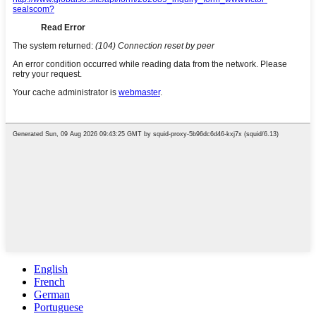
English
French
German
Portuguese