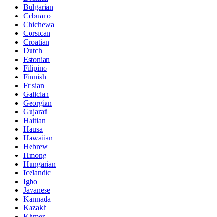
Bulgarian
Cebuano
Chichewa
Corsican
Croatian
Dutch
Estonian
Filipino
Finnish
Frisian
Galician
Georgian
Gujarati
Haitian
Hausa
Hawaiian
Hebrew
Hmong
Hungarian
Icelandic
Igbo
Javanese
Kannada
Kazakh
Khmer