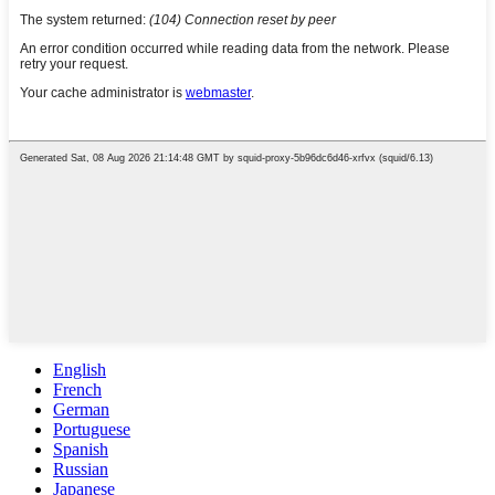
English
French
German
Portuguese
Spanish
Russian
Japanese